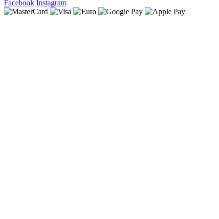
Facebook
Instagram