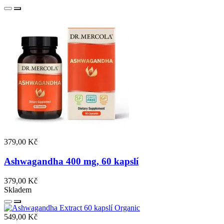
379,00 Kč
Ashwagandha 400 mg, 60 kapslí
379,00 Kč
Skladem
549,00 Kč