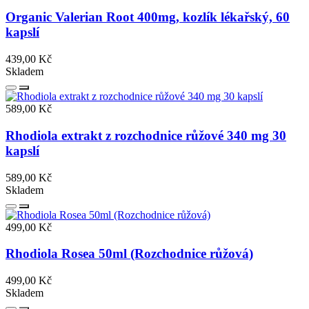
Organic Valerian Root 400mg, kozlík lékařský, 60
kapslí
439,00 Kč
Skladem
589,00 Kč
Rhodiola extrakt z rozchodnice růžové 340 mg 30
kapslí
589,00 Kč
Skladem
499,00 Kč
Rhodiola Rosea 50ml (Rozchodnice růžová)
499,00 Kč
Skladem