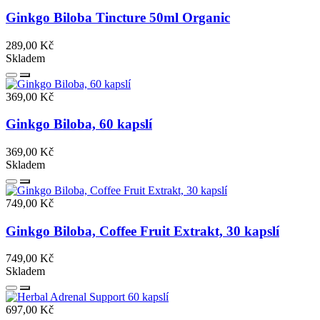
Ginkgo Biloba Tincture 50ml Organic
289,00 Kč
Skladem
369,00 Kč
Ginkgo Biloba, 60 kapslí
369,00 Kč
Skladem
749,00 Kč
Ginkgo Biloba, Coffee Fruit Extrakt, 30 kapslí
749,00 Kč
Skladem
697,00 Kč