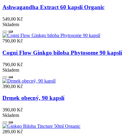
Ashwagandha Extract 60 kapslí Organic
549,00 Kč
Skladem
790,00 Kč
Cogni Flow Ginkgo biloba Phytosome 90 kapslí
790,00 Kč
Skladem
390,00 Kč
Drmek obecný, 90 kapslí
390,00 Kč
Skladem
289,00 Kč