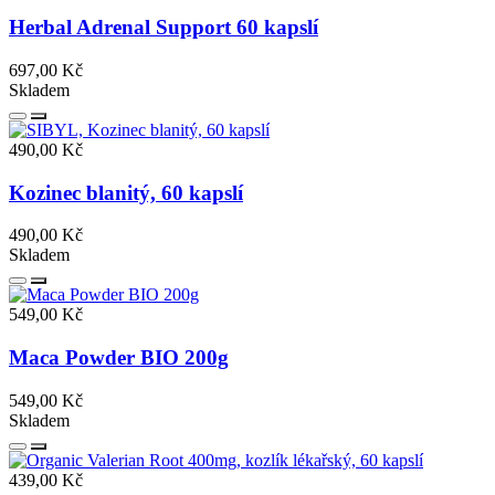
Herbal Adrenal Support 60 kapslí
697,00 Kč
Skladem
490,00 Kč
Kozinec blanitý, 60 kapslí
490,00 Kč
Skladem
549,00 Kč
Maca Powder BIO 200g
549,00 Kč
Skladem
439,00 Kč