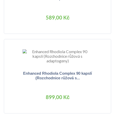
589,00 Kč
Enhanced Rhodiola Complex 90 kapslí
(Rozchodnice růžová s...
899,00 Kč