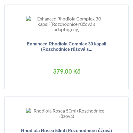
Enhanced Rhodiola Complex 30 kapslí
(Rozchodnice růžová s...
379,00 Kč
Rhodiola Rosea 50ml (Rozchodnice růžová)