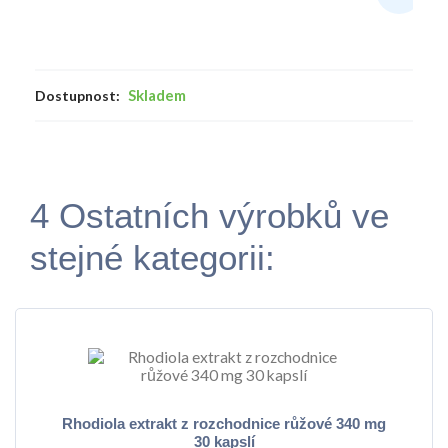
Skladem
Dostupnost:
4 Ostatních výrobků ve
stejné kategorii:
Rhodiola extrakt z rozchodnice růžové 340 mg
30 kapslí