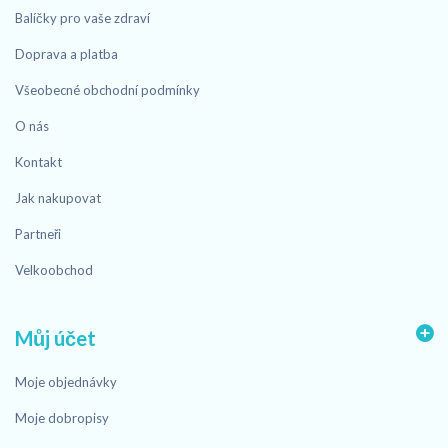
Balíčky pro vaše zdraví
Doprava a platba
Všeobecné obchodní podmínky
O nás
Kontakt
Jak nakupovat
Partneři
Velkoobchod
Můj účet
Moje objednávky
Moje dobropisy