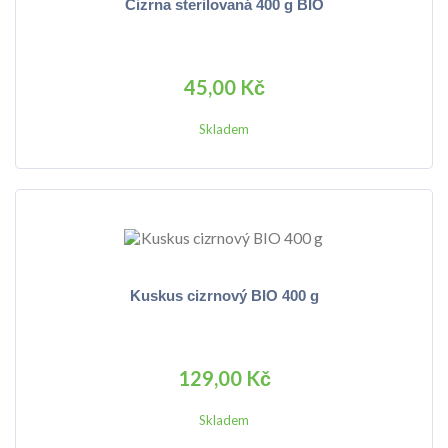
Cizrna sterilovaná 400 g BIO
45,00 Kč
Skladem
Kuskus cizrnový BIO 400 g
129,00 Kč
Skladem