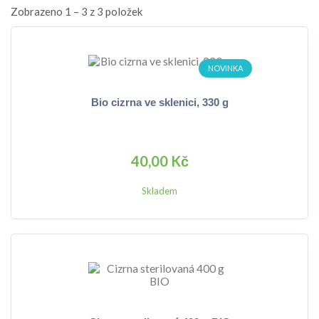
Zobrazeno 1 – 3 z 3 položek
NOVINKA
Bio cizrna ve sklenici, 330 g
40,00 Kč
Skladem