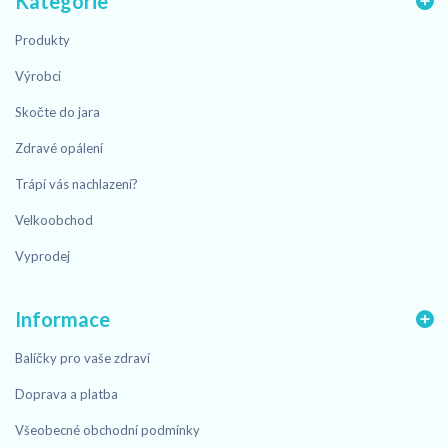
Kategorie
Produkty
Výrobci
Skočte do jara
Zdravé opálení
Trápí vás nachlazení?
Velkoobchod
Vyprodej
Informace
Balíčky pro vaše zdraví
Doprava a platba
Všeobecné obchodní podmínky