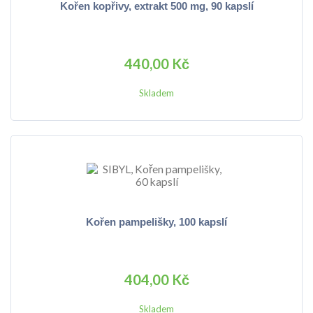
Kořen kopřivy, extrakt 500 mg, 90 kapslí
440,00 Kč
Skladem
Kořen pampelišky, 100 kapslí
404,00 Kč
Skladem