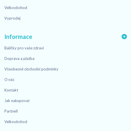
Velkoobchod
Vyprodej
Informace
Balíčky pro vaše zdraví
Doprava a platba
Všeobecné obchodní podmínky
O nás
Kontakt
Jak nakupovat
Partneři
Velkoobchod