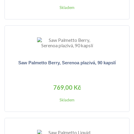
Skladem
Saw Palmetto Berry, Serenoa plazivá, 90 kapslí
769,00 Kč
Skladem