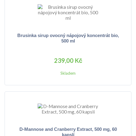
Brusinka sirup ovocný nápojový koncentrát bio,
500 ml
239,00 Kč
Skladem
D-Mannose and Cranberry Extract, 500 mg, 60
kapslí