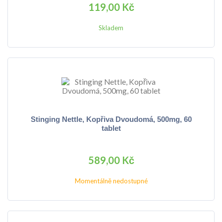
119,00 Kč
Skladem
Stinging Nettle, Kopřiva Dvoudomá, 500mg, 60
tablet
589,00 Kč
Momentálně nedostupné