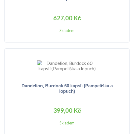
627,00 Kč
Skladem
Dandelion, Burdock 60 kapslí (Pampeliška a
lopuch)
399,00 Kč
Skladem