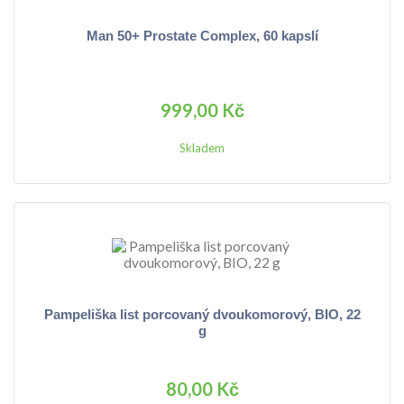
Man 50+ Prostate Complex, 60 kapslí
999,00 Kč
Skladem
Pampeliška list porcovaný dvoukomorový, BIO, 22
g
80,00 Kč