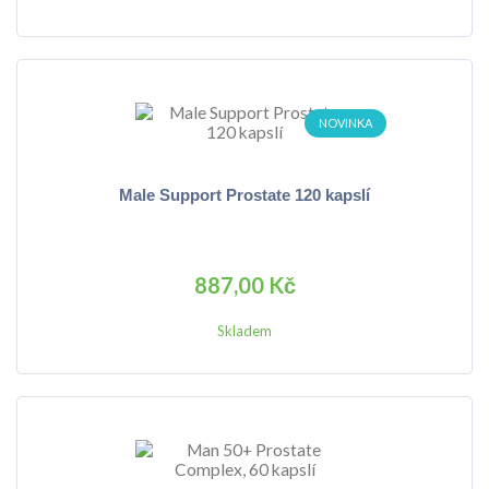
NOVINKA
Male Support Prostate 120 kapslí
887,00 Kč
Skladem