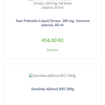
Saw Palmetto Liquid Drops, 160 mg, Serenoa
plazivá, 60 ml
456,00 Kč
Skladem
Semínka dýňová BIO 200g