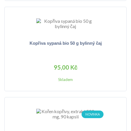
Kopřiva sypaná bio 50 g bylinný čaj
95,00 Kč
Skladem
NOVINKA