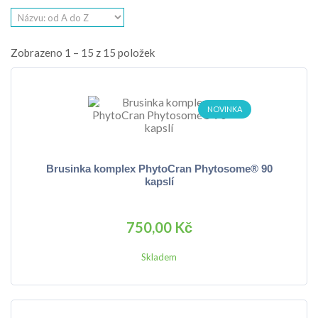
Zobrazeno 1 – 15 z 15 položek
NOVINKA
Brusinka komplex PhytoCran Phytosome® 90
kapslí
750,00 Kč
Skladem