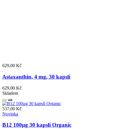
629,00 Kč
Astaxanthin, 4 mg, 30 kapslí
629,00 Kč
Skladem
537,00 Kč
Novinka
B12 100µg 30 kapslí Organic