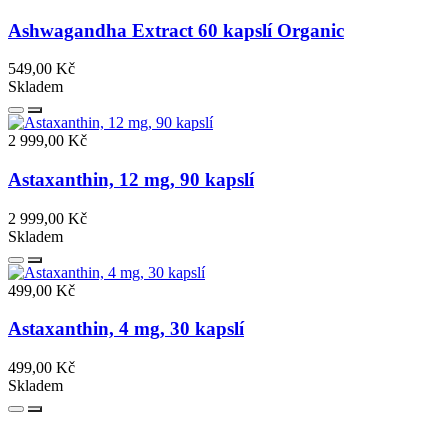
Ashwagandha Extract 60 kapslí Organic
549,00 Kč
Skladem
2 999,00 Kč
Astaxanthin, 12 mg, 90 kapslí
2 999,00 Kč
Skladem
499,00 Kč
Astaxanthin, 4 mg, 30 kapslí
499,00 Kč
Skladem