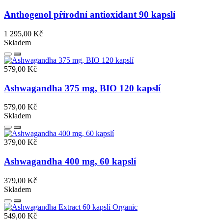
Anthogenol přírodní antioxidant 90 kapslí
1 295,00 Kč
Skladem
579,00 Kč
Ashwagandha 375 mg, BIO 120 kapslí
579,00 Kč
Skladem
379,00 Kč
Ashwagandha 400 mg, 60 kapslí
379,00 Kč
Skladem
549,00 Kč