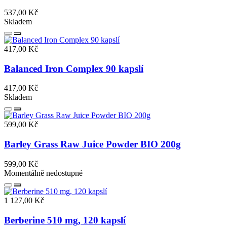
537,00 Kč
Skladem
417,00 Kč
Balanced Iron Complex 90 kapslí
417,00 Kč
Skladem
599,00 Kč
Barley Grass Raw Juice Powder BIO 200g
599,00 Kč
Momentálně nedostupné
1 127,00 Kč
Berberine 510 mg, 120 kapslí