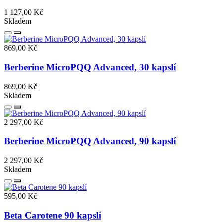
1 127,00 Kč
Skladem
869,00 Kč
Berberine MicroPQQ Advanced, 30 kapslí
869,00 Kč
Skladem
2 297,00 Kč
Berberine MicroPQQ Advanced, 90 kapslí
2 297,00 Kč
Skladem
595,00 Kč
Beta Carotene 90 kapslí