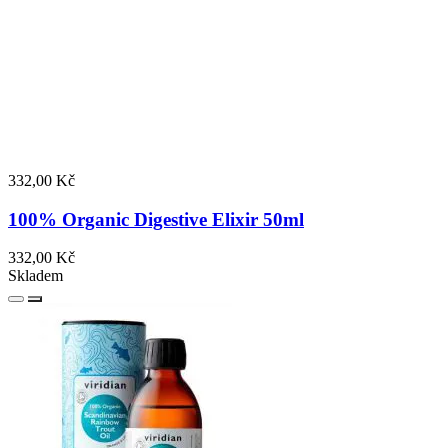
332,00 Kč
100% Organic Digestive Elixir 50ml
332,00 Kč
Skladem