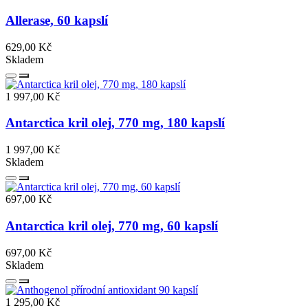
Allerase, 60 kapslí
629,00 Kč
Skladem
1 997,00 Kč
Antarctica kril olej, 770 mg, 180 kapslí
1 997,00 Kč
Skladem
697,00 Kč
Antarctica kril olej, 770 mg, 60 kapslí
697,00 Kč
Skladem
1 295,00 Kč