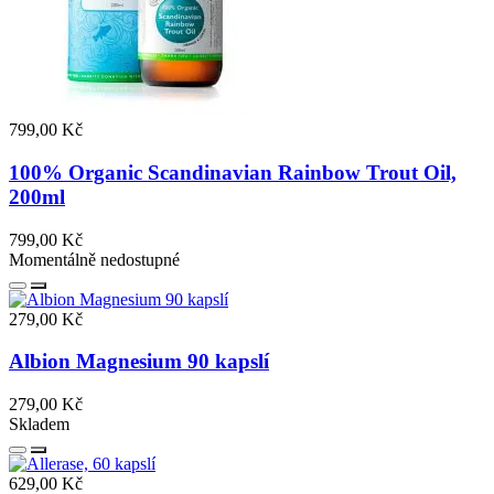
799,00 Kč
100% Organic Scandinavian Rainbow Trout Oil,
200ml
799,00 Kč
Momentálně nedostupné
279,00 Kč
Albion Magnesium 90 kapslí
279,00 Kč
Skladem
629,00 Kč