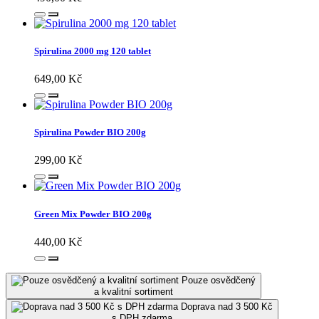
Spirulina 2000 mg 120 tablet
649,00 Kč
Spirulina Powder BIO 200g
299,00 Kč
Green Mix Powder BIO 200g
440,00 Kč
Pouze osvědčený
a kvalitní sortiment
Doprava nad 3 500 Kč
s DPH zdarma