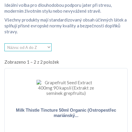
Ideální volba pro dlouhodobou podporu jater při stresu,
moderním životním stylu nebo nevyvážené stravě.
Všechny produkty mají standardizovaný obsah účinných látek a
splňují přísné evropské normy kvality a bezpečnosti doplňků
stravy.
Zobrazeno 1 – 2 z 2 položek
Milk Thistle Tincture 50ml Organic (Ostropestřec
mariánský...