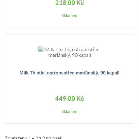
218,00 Kč
Skladem
Milk Thistle, ostropestřec mariánský, 90 kapslí
449,00 Kč
Skladem
Zobrazeno 1 – 2 z 2 položek