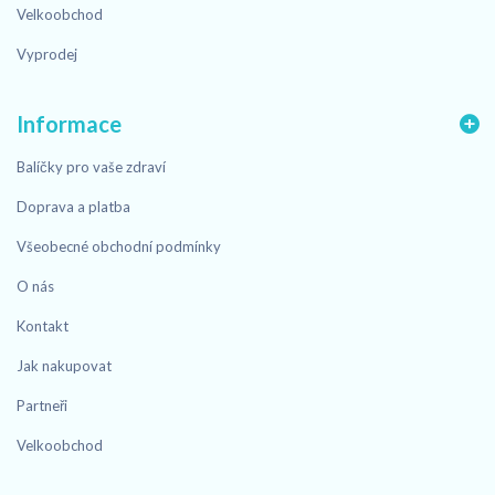
Velkoobchod
Vyprodej
Informace
Balíčky pro vaše zdraví
Doprava a platba
Všeobecné obchodní podmínky
O nás
Kontakt
Jak nakupovat
Partneři
Velkoobchod