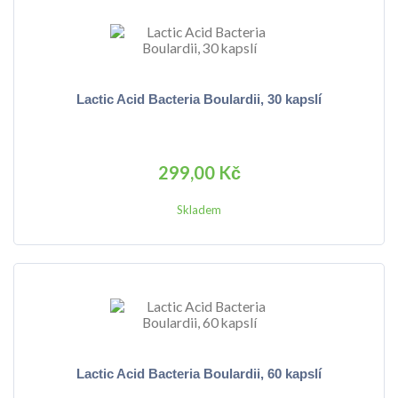
Lactic Acid Bacteria Boulardii, 30 kapslí
299,00 Kč
Skladem
Lactic Acid Bacteria Boulardii, 60 kapslí