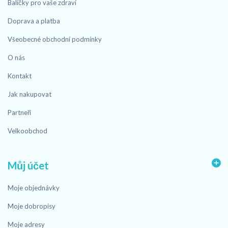
Balíčky pro vaše zdraví
Doprava a platba
Všeobecné obchodní podmínky
O nás
Kontakt
Jak nakupovat
Partneři
Velkoobchod
Můj účet
Moje objednávky
Moje dobropisy
Moje adresy