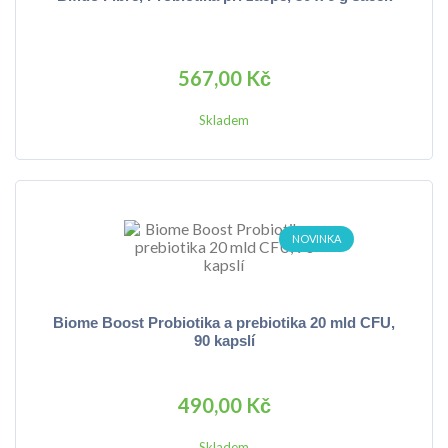
567,00 Kč
Skladem
NOVINKA
Biome Boost Probiotika a prebiotika 20 mld CFU,
90 kapslí
490,00 Kč
Skladem