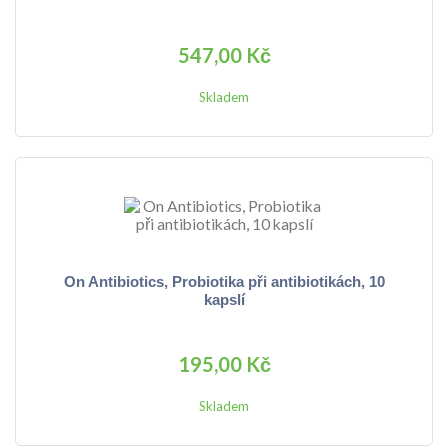
547,00 Kč
Skladem
On Antibiotics, Probiotika při antibiotikách, 10
kapslí
195,00 Kč
Skladem