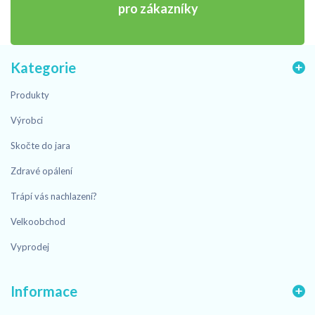
pro zákazníky
Kategorie
Produkty
Výrobci
Skočte do jara
Zdravé opálení
Trápí vás nachlazení?
Velkoobchod
Vyprodej
Informace