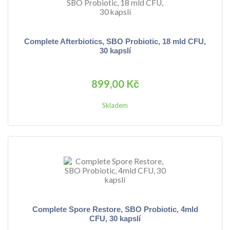
Complete Afterbiotics, SBO Probiotic, 18 mld CFU,
30 kapslí
899,00 Kč
Skladem
Complete Spore Restore, SBO Probiotic, 4mld
CFU, 30 kapslí