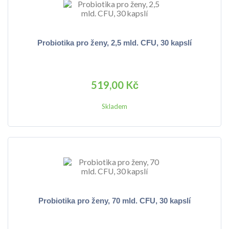
Probiotika pro ženy, 2,5 mld. CFU, 30 kapslí
519,00 Kč
Skladem
Probiotika pro ženy, 70 mld. CFU, 30 kapslí