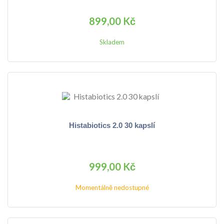
899,00 Kč
Skladem
Histabiotics 2.0 30 kapslí
999,00 Kč
Momentálně nedostupné