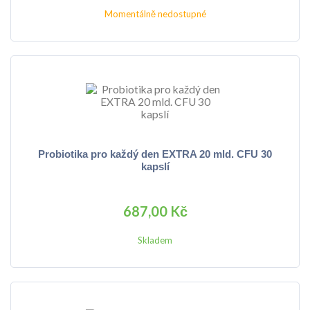
Momentálně nedostupné
Probiotika pro každý den EXTRA 20 mld. CFU 30
kapslí
687,00 Kč
Skladem