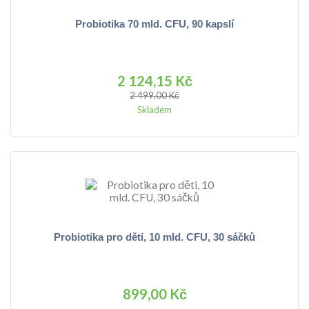
Probiotika 70 mld. CFU, 90 kapslí
2 124,15 Kč
2 499,00 Kč
Skladem
Probiotika pro děti, 10 mld. CFU, 30 sáčků
899,00 Kč