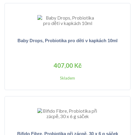
Baby Drops, Probiotika pro děti v kapkách 10ml
407,00 Kč
Skladem
Bifido Fibre, Probiotika při zácpě, 30 x 6 g sáček