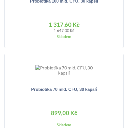
Probiotika 100 mld. CFU, 30 kapslí
1 317,60 Kč
1 647,00 Kč
Skladem
Probiotika 70 mld. CFU, 30 kapslí
899,00 Kč
Skladem