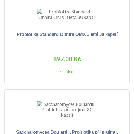
Probiotika Standard Ohhira OMX 3 letá 30 kapslí
897,00 Kč
Skladem
Saccharomyces Boulardii, Probiotika při průjmu,