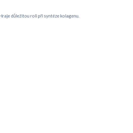
Hraje důležitou roli při syntéze kolagenu.