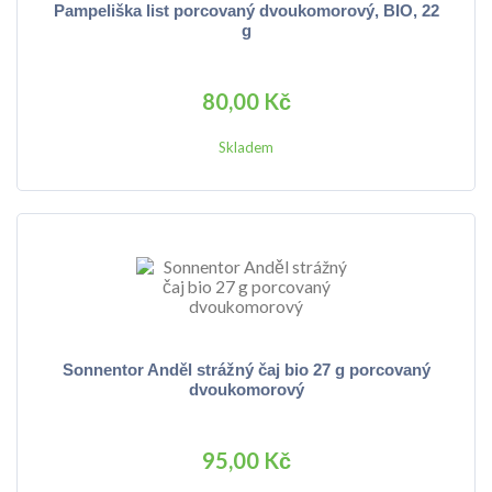
Pampeliška list porcovaný dvoukomorový, BIO, 22
g
80,00 Kč
Skladem
Sonnentor Anděl strážný čaj bio 27 g porcovaný
dvoukomorový
95,00 Kč