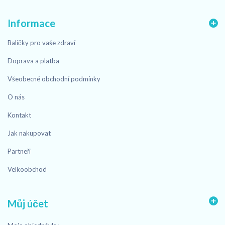
Informace
Balíčky pro vaše zdraví
Doprava a platba
Všeobecné obchodní podmínky
O nás
Kontakt
Jak nakupovat
Partneři
Velkoobchod
Můj účet