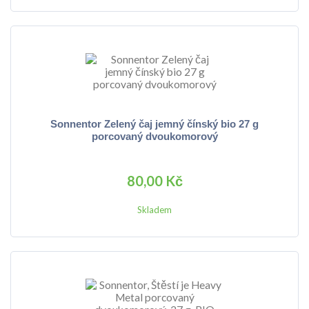
Sonnentor Zelený čaj jemný čínský bio 27 g
porcovaný dvoukomorový
80,00 Kč
Skladem