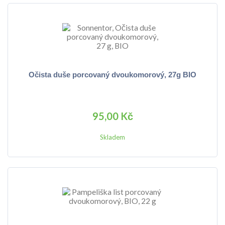
Očista duše porcovaný dvoukomorový, 27g BIO
95,00 Kč
Skladem