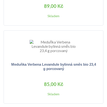
89,00 Kč
Skladem
Meduňka Verbena Levandule bylinná směs bio 23,4
g porcovaný
85,00 Kč
Skladem