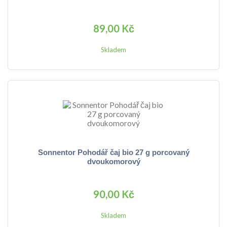
89,00 Kč
Skladem
Sonnentor Pohodář čaj bio 27 g porcovaný
dvoukomorový
90,00 Kč
Skladem