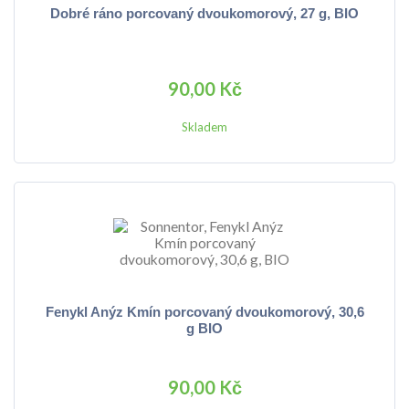
Dobré ráno porcovaný dvoukomorový, 27 g, BIO
90,00 Kč
Skladem
Fenykl Anýz Kmín porcovaný dvoukomorový, 30,6
g BIO
90,00 Kč