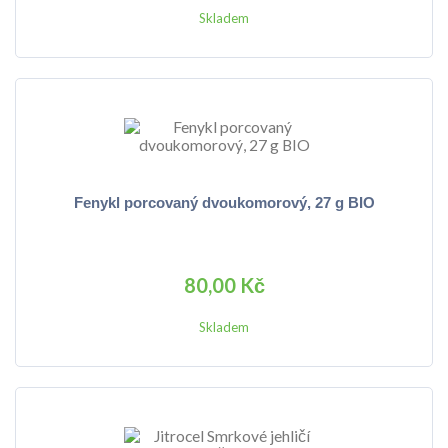
Skladem
Fenykl porcovaný dvoukomorový, 27 g BIO
80,00 Kč
Skladem