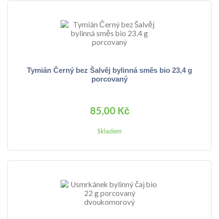
Tymián Černý bez Šalvěj bylinná směs bio 23,4 g
porcovaný
85,00 Kč
Skladem