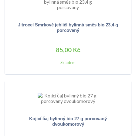
Jitrocel Smrkové jehličí bylinná směs bio 23,4 g
porcovaný
85,00 Kč
Skladem
Kojicí čaj bylinný bio 27 g porcovaný
dvoukomorový