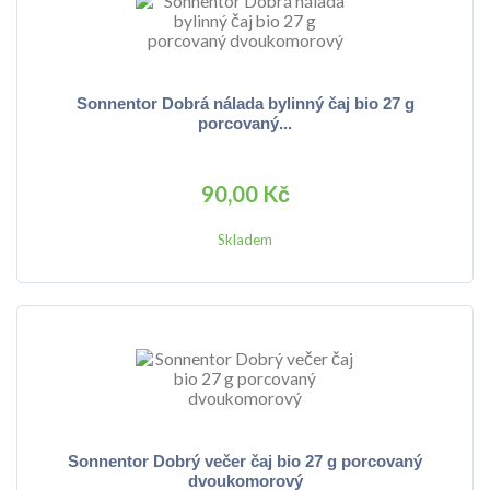
Sonnentor Dobrá nálada bylinný čaj bio 27 g
porcovaný...
90,00 Kč
Skladem
Sonnentor Dobrý večer čaj bio 27 g porcovaný
dvoukomorový