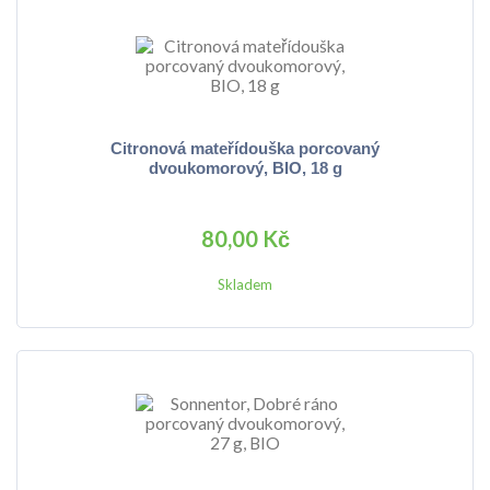
Citronová mateřídouška porcovaný
dvoukomorový, BIO, 18 g
80,00 Kč
Skladem