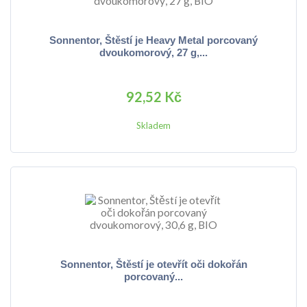
Sonnentor, Štěstí je Heavy Metal porcovaný
dvoukomorový, 27 g,...
92,52 Kč
Skladem
Sonnentor, Štěstí je otevřít oči dokořán
porcovaný...