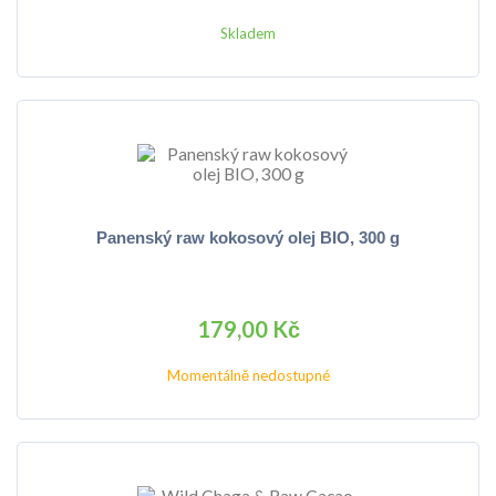
Skladem
Panenský raw kokosový olej BIO, 300 g
179,00 Kč
Momentálně nedostupné