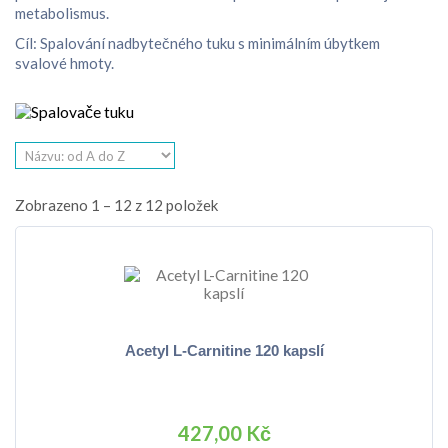
metabolismus.
Cíl: Spalování nadbytečného tuku s minimálním úbytkem
svalové hmoty.
Zobrazeno 1 – 12 z 12 položek
Acetyl L-Carnitine 120 kapslí
427,00 Kč