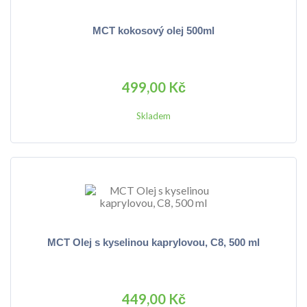
MCT kokosový olej 500ml
499,00 Kč
Skladem
MCT Olej s kyselinou kaprylovou, C8, 500 ml
449,00 Kč