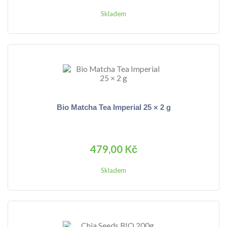
Skladem
Bio Matcha Tea Imperial 25 × 2 g
479,00 Kč
Skladem