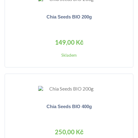
Chia Seeds BIO 200g
149,00 Kč
Skladem
Chia Seeds BIO 400g
250,00 Kč