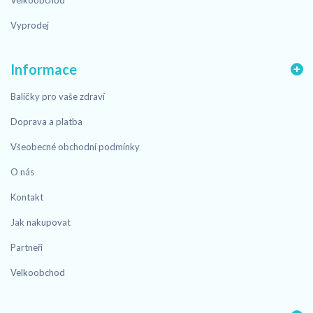
Velkoobchod
Vyprodej
Informace
Balíčky pro vaše zdraví
Doprava a platba
Všeobecné obchodní podmínky
O nás
Kontakt
Jak nakupovat
Partneři
Velkoobchod