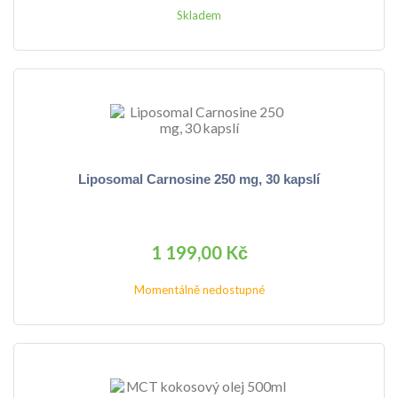
Skladem
Liposomal Carnosine 250 mg, 30 kapslí
1 199,00 Kč
Momentálně nedostupné