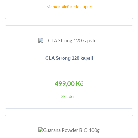
Momentálně nedostupné
CLA Strong 120 kapslí
499,00 Kč
Skladem