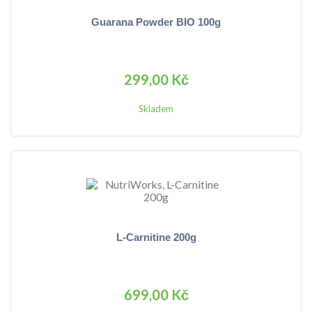
Guarana Powder BIO 100g
299,00 Kč
Skladem
L-Carnitine 200g
699,00 Kč