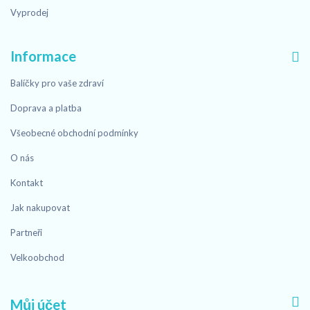
Vyprodej
Informace
Balíčky pro vaše zdraví
Doprava a platba
Všeobecné obchodní podmínky
O nás
Kontakt
Jak nakupovat
Partneři
Velkoobchod
Můj účet