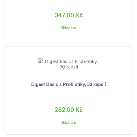
347,00 Kč
Skladem
Digest Basic s Probiotiky, 30 kapslí
282,00 Kč
Skladem