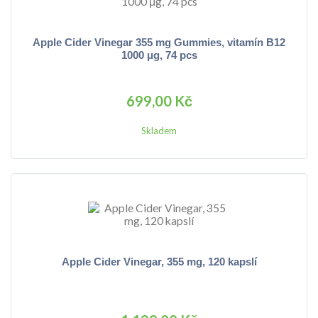
Apple Cider Vinegar 355 mg Gummies, vitamín B12
1000 μg, 74 pcs
699,00 Kč
Skladem
Apple Cider Vinegar, 355 mg, 120 kapslí