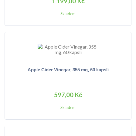
1 199,00 Kč
Skladem
Apple Cider Vinegar, 355 mg, 60 kapslí
597,00 Kč
Skladem