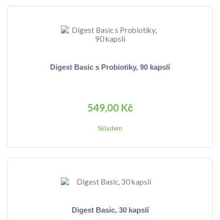
Digest Basic s Probiotiky, 90 kapslí
549,00 Kč
Skladem
Digest Basic, 30 kapslí