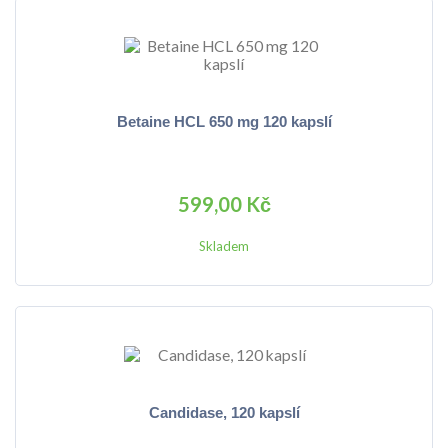
Betaine HCL 650 mg 120 kapslí
599,00 Kč
Skladem
Candidase, 120 kapslí