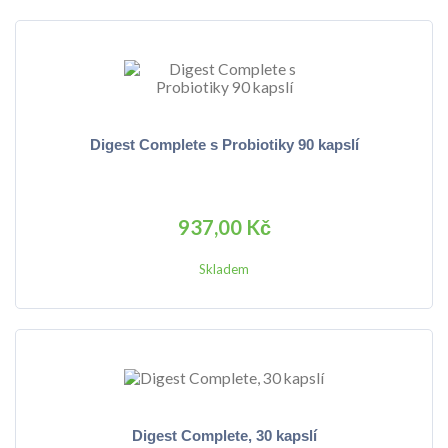
Digest Complete s Probiotiky 90 kapslí
937,00 Kč
Skladem
Digest Complete, 30 kapslí