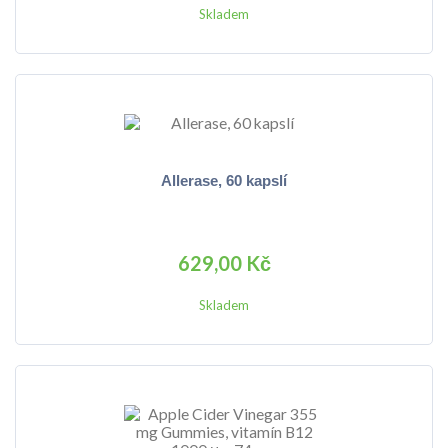
Skladem
Allerase, 60 kapslí
629,00 Kč
Skladem