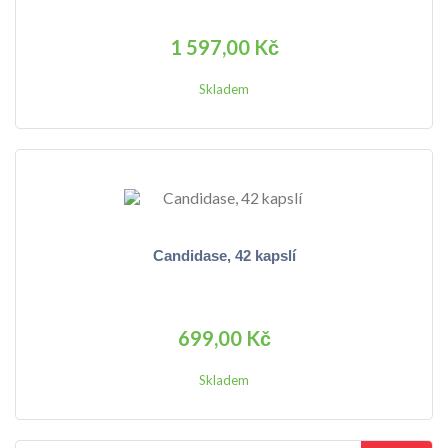
1 597,00 Kč
Skladem
Candidase, 42 kapslí
699,00 Kč
Skladem