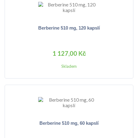
Berberine 510 mg, 120 kapslí
1 127,00 Kč
Skladem
Berberine 510 mg, 60 kapslí