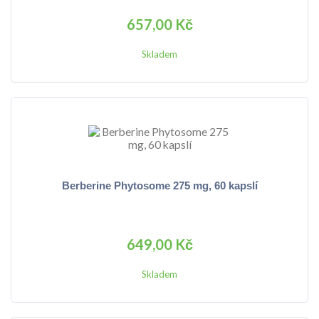
657,00 Kč
Skladem
Berberine Phytosome 275 mg, 60 kapslí
649,00 Kč
Skladem