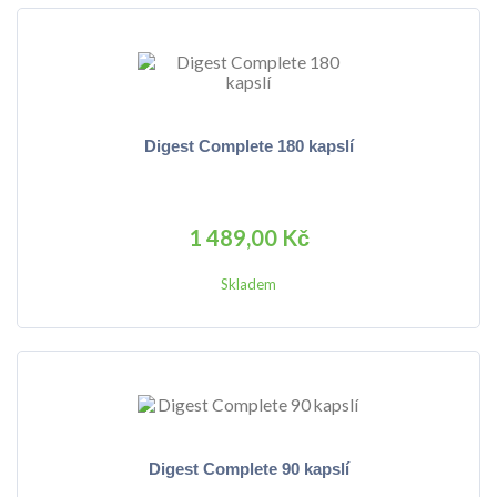
Digest Complete 180 kapslí
1 489,00 Kč
Skladem
Digest Complete 90 kapslí