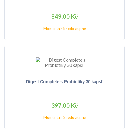
849,00 Kč
Momentálně nedostupné
Digest Complete s Probiotiky 30 kapslí
397,00 Kč
Momentálně nedostupné