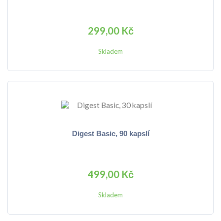
299,00 Kč
Skladem
Digest Basic, 90 kapslí
499,00 Kč
Skladem