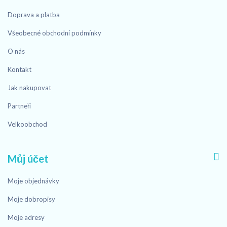
Doprava a platba
Všeobecné obchodní podmínky
O nás
Kontakt
Jak nakupovat
Partneři
Velkoobchod
Můj účet
Moje objednávky
Moje dobropisy
Moje adresy