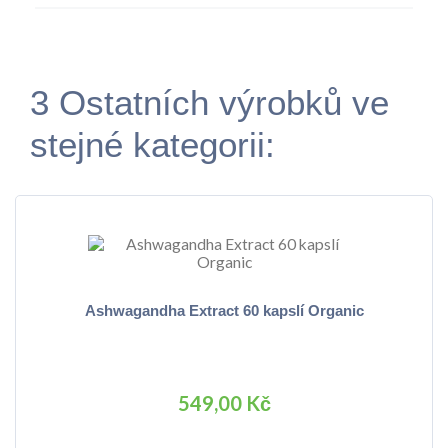
3 Ostatních výrobků ve
stejné kategorii:
Ashwagandha Extract 60 kapslí Organic
549,00 Kč