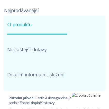
Nejprodávanější
O produktu
Nejčaštější dotazy
Detailní informace, složení
Přírodní původ:
Earth Ashwagandha je
zcela přírodní doplněk stravy.