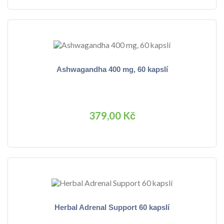
Ashwagandha 400 mg, 60 kapslí
379,00 Kč
Herbal Adrenal Support 60 kapslí