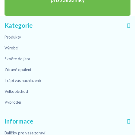
Kategorie
Produkty
Výrobci
Skočte do jara
Zdravé opálení
Trápí vás nachlazení?
Velkoobchod
Vyprodej
Informace
Balíčky pro vaše zdraví