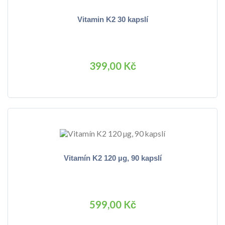
Vitamin K2 30 kapslí
399,00 Kč
Vitamín K2 120 µg, 90 kapslí
599,00 Kč