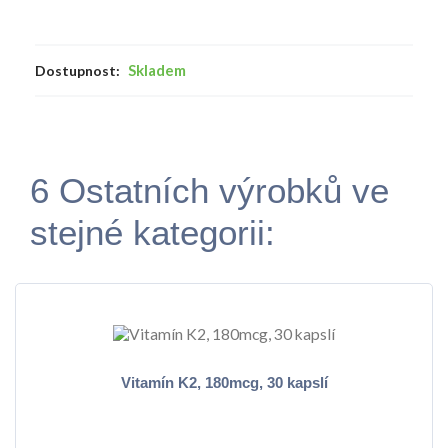
Skladem
Dostupnost:
6 Ostatních výrobků ve
stejné kategorii:
Vitamín K2, 180mcg, 30 kapslí