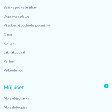
Balíčky pro vaše zdraví
Doprava a platba
Všeobecné obchodní podmínky
O nás
Kontakt
Jak nakupovat
Partneři
Velkoobchod
Můj účet
Moje objednávky
Moje dobropisy