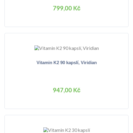
799,00 Kč
Vitamin K2 90 kapslí, Viridian
947,00 Kč