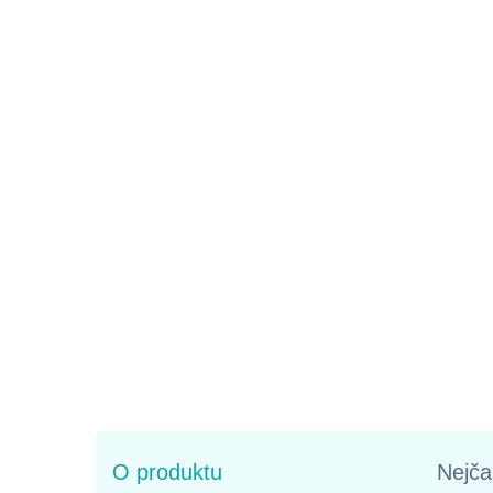
O produktu
Nejča