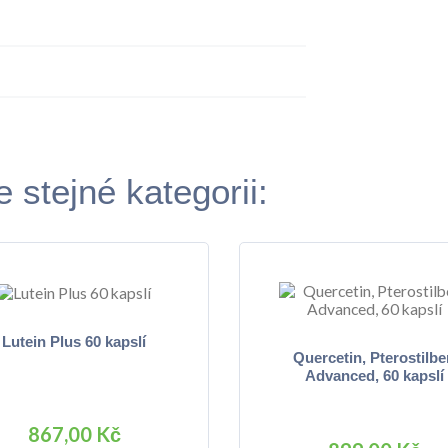
 stejné kategorii:
Lutein Plus 60 kapslí
Quercetin, Pterostilbe
Advanced, 60 kapslí
867,00 Kč