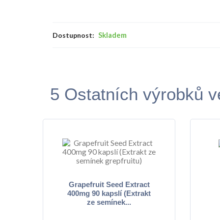
Skladem
Dostupnost:
5 Ostatních výrobků ve
Grapefruit Seed Extract
400mg 90 kapslí (Extrakt
ze semínek...