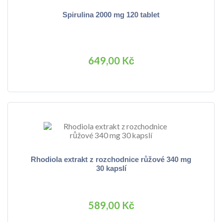
Spirulina 2000 mg 120 tablet
649,00 Kč
Rhodiola extrakt z rozchodnice růžové 340 mg
30 kapslí
589,00 Kč