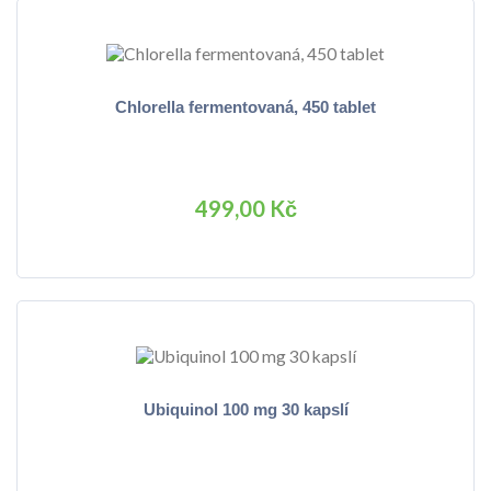
Chlorella fermentovaná, 450 tablet
499,00 Kč
Ubiquinol 100 mg 30 kapslí