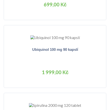
699,00 Kč
Ubiquinol 100 mg 90 kapslí
1 999,00 Kč