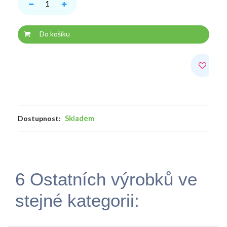
Do košíku
Skladem
Dostupnost:
6 Ostatních výrobků ve
stejné kategorii: