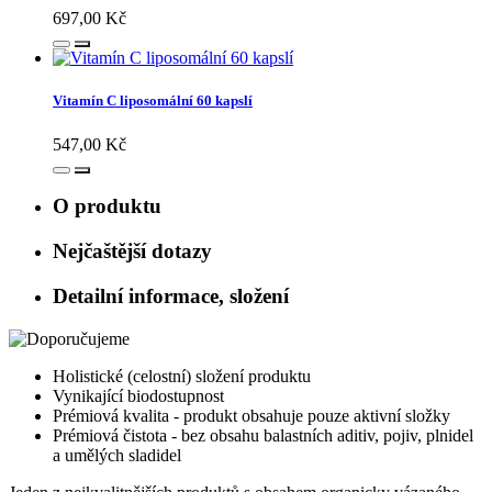
697,00 Kč
Vitamín C liposomální 60 kapslí
547,00 Kč
O produktu
Nejčaštější dotazy
Detailní informace, složení
Holistické (celostní) složení produktu
Vynikající biodostupnost
Prémiová kvalita - produkt obsahuje pouze aktivní složky
Prémiová čistota - bez obsahu balastních aditiv, pojiv, plnidel
a umělých sladidel