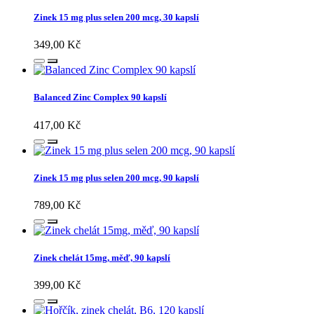
Zinek 15 mg plus selen 200 mcg, 30 kapslí
349,00 Kč
Balanced Zinc Complex 90 kapslí
417,00 Kč
Zinek 15 mg plus selen 200 mcg, 90 kapslí
789,00 Kč
Zinek chelát 15mg, měď, 90 kapslí
399,00 Kč