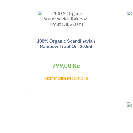
100% Organic Scandinavian
Rainbow Trout Oil, 200ml
799,00 Kč
Momentálně nedostupné