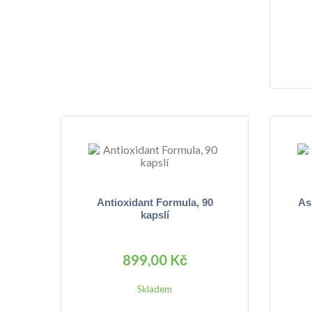
Antioxidant Formula, 90
As
kapslí
899,00 Kč
Skladem