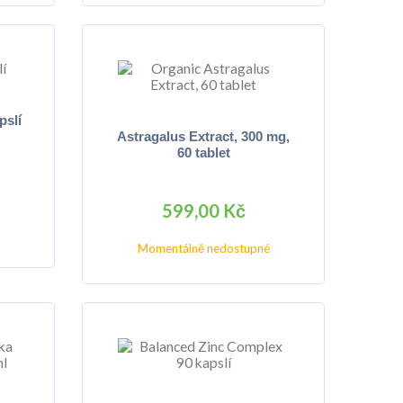
pslí
Astragalus Extract, 300 mg,
60 tablet
599,00 Kč
Momentálně nedostupné