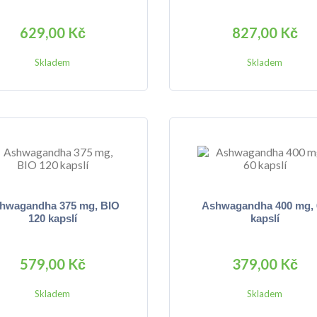
629,00 Kč
827,00 Kč
Skladem
Skladem
hwagandha 375 mg, BIO
Ashwagandha 400 mg, 
120 kapslí
kapslí
579,00 Kč
379,00 Kč
Skladem
Skladem