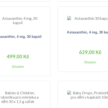
Astaxanthin, 4 mg, 30 ka
axanthin, 4 mg, 30 kapslí
629,00 Kč
499,00 Kč
Skladem
Skladem