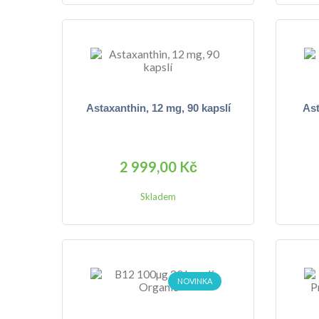
Astaxanthin, 12 mg, 90 kapslí
Ast
2 999,00 Kč
Skladem
NOVINKA