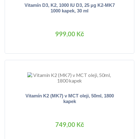
Vitamín D3, K2, 1000 IU D3, 25 µg K2-MK7
1000 kapek, 30 ml
999,00 Kč
Vitamín K2 (MK7) v MCT oleji, 50ml, 1800
kapek
749,00 Kč