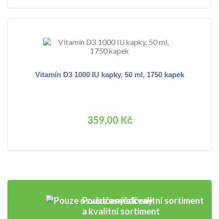
Vitamín D3 1000 IU kapky, 50 ml, 1750 kapek
359,00 Kč
Pouze osvědčený
a kvalitní sortiment