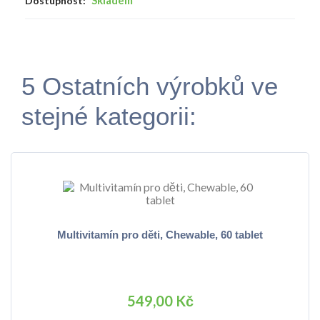
Skladem
Dostupnost:
5 Ostatních výrobků ve
stejné kategorii:
Multivitamín pro děti, Chewable, 60 tablet
549,00 Kč