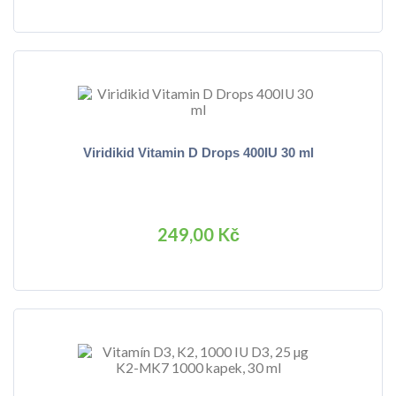
Viridikid Vitamin D Drops 400IU 30 ml
249,00 Kč