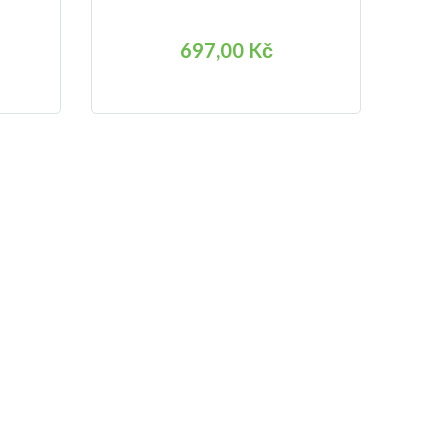
697,00 Kč