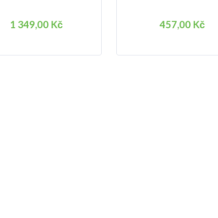
1 349,00 Kč
457,00 Kč