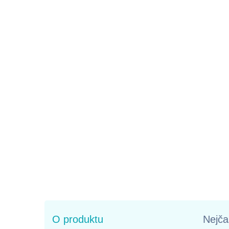
O produktu
Nejča