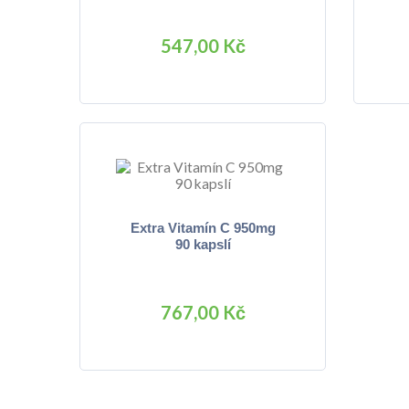
547,00 Kč
Extra Vitamín C 950mg
90 kapslí
767,00 Kč