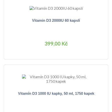
Vitamin D3 2000IU 60 kapslí
399,00 Kč
Vitamín D3 1000 IU kapky, 50 ml, 1750 kapek