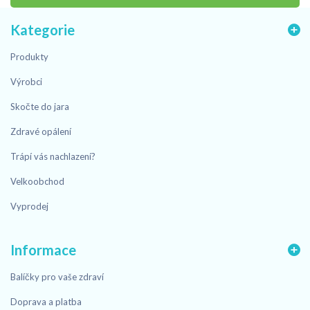
Kategorie
Produkty
Výrobci
Skočte do jara
Zdravé opálení
Trápí vás nachlazení?
Velkoobchod
Vyprodej
Informace
Balíčky pro vaše zdraví
Doprava a platba