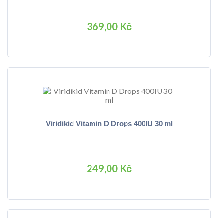
369,00 Kč
Viridikid Vitamin D Drops 400IU 30 ml
249,00 Kč