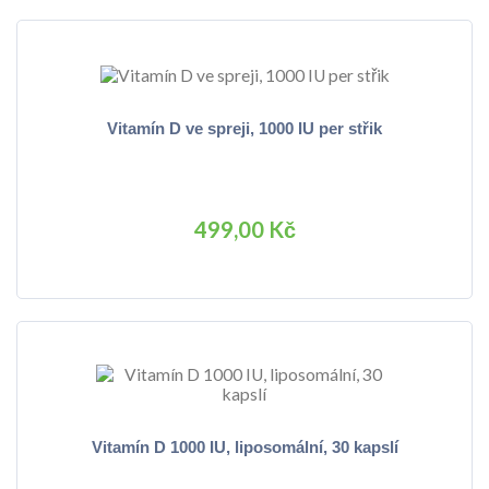
Vitamín D ve spreji, 1000 IU per střik
499,00 Kč
Vitamín D 1000 IU, liposomální, 30 kapslí