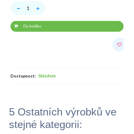
Do košíku
Skladem
Dostupnost:
5 Ostatních výrobků ve
stejné kategorii: