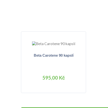
Beta Carotene 90 kapslí
595,00 Kč