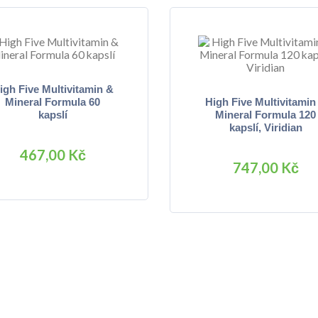
igh Five Multivitamin &
Mineral Formula 60
High Five Multivitamin
kapslí
Mineral Formula 120
kapslí, Viridian
467,00 Kč
747,00 Kč