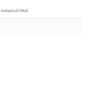
d nedoporučí lékař.