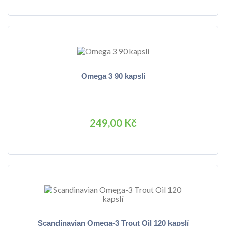
Omega 3 90 kapslí
249,00 Kč
Scandinavian Omega-3 Trout Oil 120 kapslí