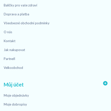
Balíčky pro vaše zdraví
Doprava a platba
Všeobecné obchodní podmínky
O nás
Kontakt
Jak nakupovat
Partneři
Velkoobchod
Můj účet
Moje objednávky
Moje dobropisy