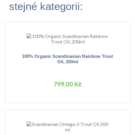
stejné kategorii:
100% Organic Scandinavian Rainbow Trout
Oil, 200ml
799,00 Kč