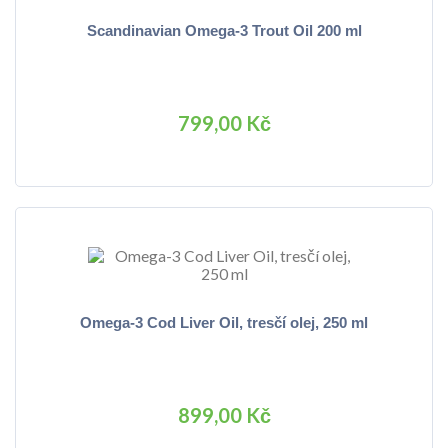
Scandinavian Omega-3 Trout Oil 200 ml
799,00 Kč
Omega-3 Cod Liver Oil, tresčí olej, 250 ml
899,00 Kč