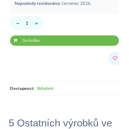
Naposledy revidováno:
červenec 2026.
Do košíku
Skladem
Dostupnost:
5 Ostatních výrobků ve