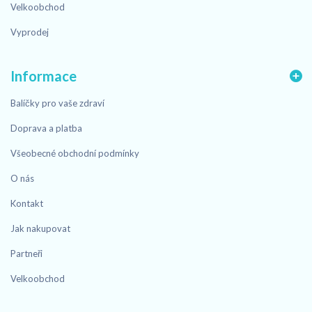
Velkoobchod
Vyprodej
Informace
Balíčky pro vaše zdraví
Doprava a platba
Všeobecné obchodní podmínky
O nás
Kontakt
Jak nakupovat
Partneři
Velkoobchod