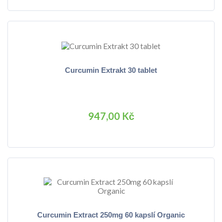
Curcumin Extrakt 30 tablet
947,00 Kč
Curcumin Extract 250mg 60 kapslí Organic