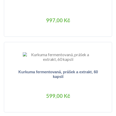
997,00 Kč
Kurkuma fermentovaná, prášek a extrakt, 60
kapslí
599,00 Kč