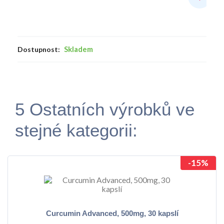
Skladem
Dostupnost:
5 Ostatních výrobků ve
stejné kategorii:
-15%
Curcumin Advanced, 500mg, 30 kapslí