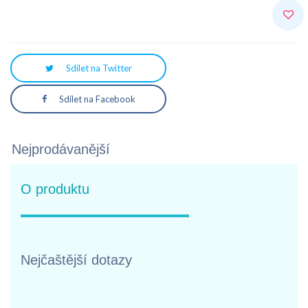
Sdílet na Twitter
Sdílet na Facebook
Nejprodávanější
O produktu
Nejčaštější dotazy