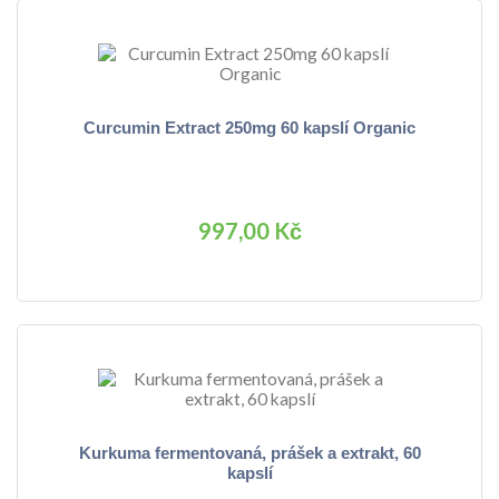
Curcumin Extract 250mg 60 kapslí Organic
997,00 Kč
Kurkuma fermentovaná, prášek a extrakt, 60
kapslí