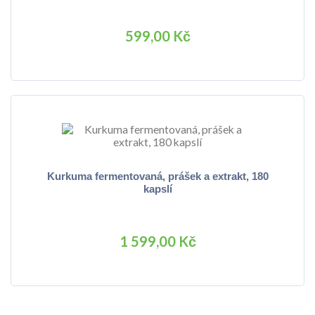
599,00 Kč
Kurkuma fermentovaná, prášek a extrakt, 180
kapslí
1 599,00 Kč