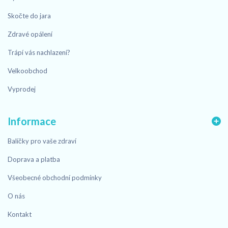
Skočte do jara
Zdravé opálení
Trápí vás nachlazení?
Velkoobchod
Vyprodej
Informace
Balíčky pro vaše zdraví
Doprava a platba
Všeobecné obchodní podmínky
O nás
Kontakt