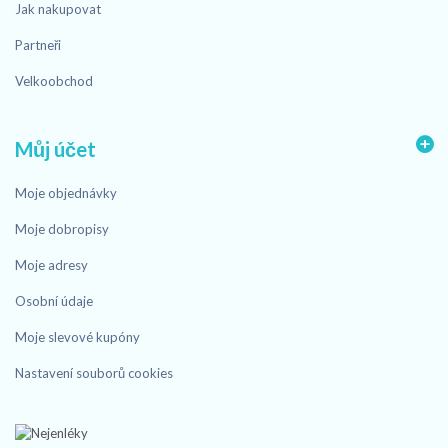
Jak nakupovat
Partneři
Velkoobchod
Můj účet
Moje objednávky
Moje dobropisy
Moje adresy
Osobní údaje
Moje slevové kupóny
Nastavení souborů cookies