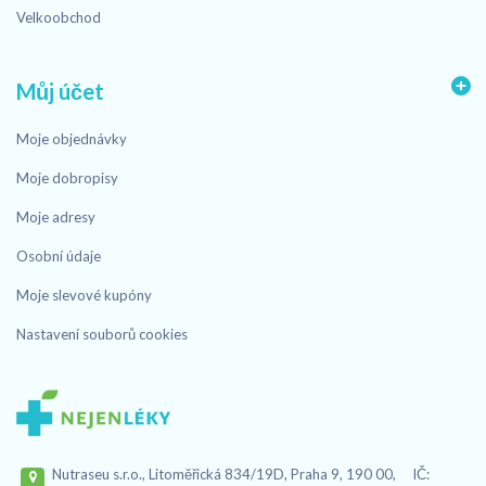
Velkoobchod
Můj účet
Moje objednávky
Moje dobropisy
Moje adresy
Osobní údaje
Moje slevové kupóny
Nastavení souborů cookies
Nutraseu s.r.o., Litoměřická 834/19D, Praha 9, 190 00, IČ: