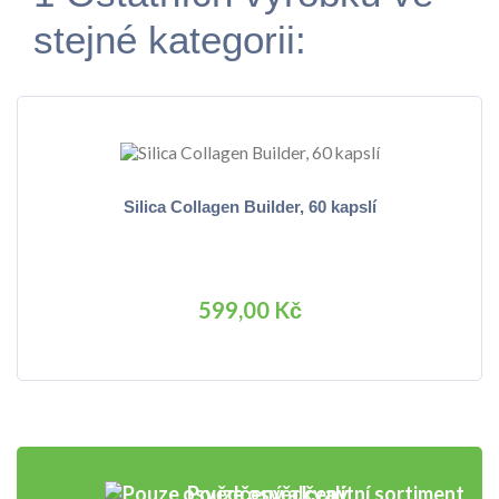
stejné kategorii:
Silica Collagen Builder, 60 kapslí
599,00 Kč
Pouze osvědčený