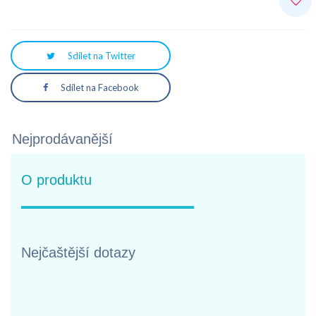
Sdílet na Twitter
Sdílet na Facebook
Nejprodávanější
O produktu
Nejčaštější dotazy