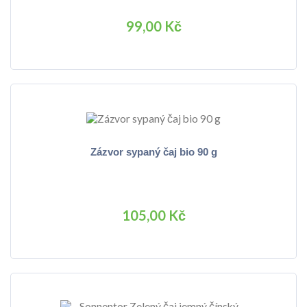
99,00 Kč
Zázvor sypaný čaj bio 90 g
105,00 Kč