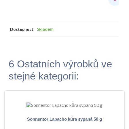
Skladem
Dostupnost:
6 Ostatních výrobků ve
stejné kategorii:
Sonnentor Lapacho kůra sypaná 50 g