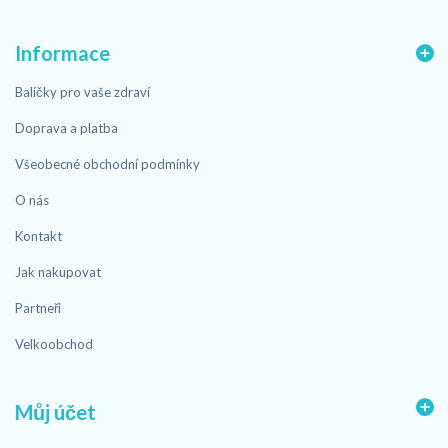
Informace
Balíčky pro vaše zdraví
Doprava a platba
Všeobecné obchodní podmínky
O nás
Kontakt
Jak nakupovat
Partneři
Velkoobchod
Můj účet