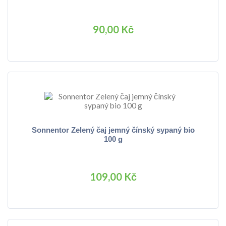
90,00 Kč
Sonnentor Zelený čaj jemný čínský sypaný bio
100 g
109,00 Kč