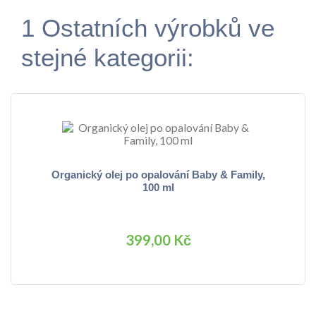
1 Ostatních výrobků ve
stejné kategorii:
Organický olej po opalování Baby & Family,
100 ml
399,00 Kč