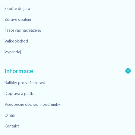
Skočte do jara
Zdravé opálení
Trápí vás nachlazení?
Velkoobchod
Vyprodej
Informace
Balíčky pro vaše zdraví
Doprava a platba
Všeobecné obchodní podmínky
O nás
Kontakt