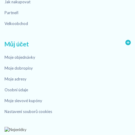
Jak nakupovat
Partneři
Velkoobchod
Můj účet
Moje objednávky
Moje dobropisy
Moje adresy
Osobní údaje
Moje slevové kupóny
Nastavení souborů cookies