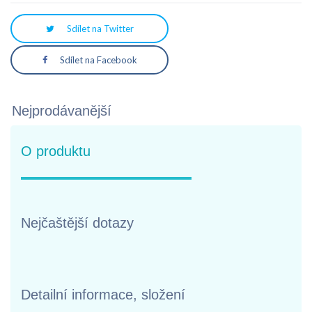
Sdílet na Twitter
Sdílet na Facebook
Nejprodávanější
O produktu
Nejčaštější dotazy
Detailní informace, složení