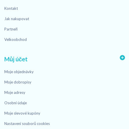
Kontakt
Jak nakupovat
Partneři
Velkoobchod
Můj účet
Moje objednávky
Moje dobropisy
Moje adresy
Osobní údaje
Moje slevové kupóny
Nastavení souborů cookies