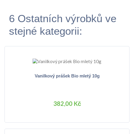
6 Ostatních výrobků ve
stejné kategorii:
Vanilkový prášek Bio mletý 10g
382,00 Kč