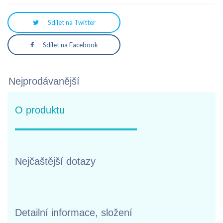
Sdílet na Twitter
Sdílet na Facebook
Nejprodávanější
O produktu
Nejčaštější dotazy
Detailní informace, složení