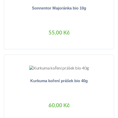
Sonnentor Majoránka bio 10g
55,00 Kč
Kurkuma koření prášek bio 40g
60,00 Kč