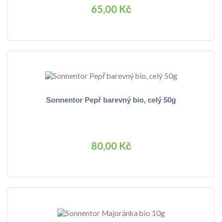
65,00 Kč
Sonnentor Pepř barevný bio, celý 50g
80,00 Kč