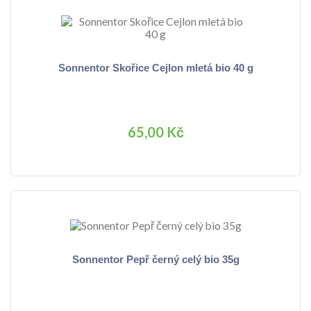
Sonnentor Skořice Cejlon mletá bio 40 g
65,00 Kč
Sonnentor Pepř černý celý bio 35g