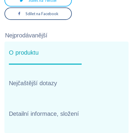
Sdílet na Twitter
Sdílet na Facebook
Nejprodávanější
O produktu
Nejčaštější dotazy
Detailní informace, složení