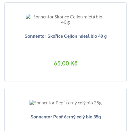
Sonnentor Skořice Cejlon mletá bio 40 g
65,00 Kč
Sonnentor Pepř černý celý bio 35g