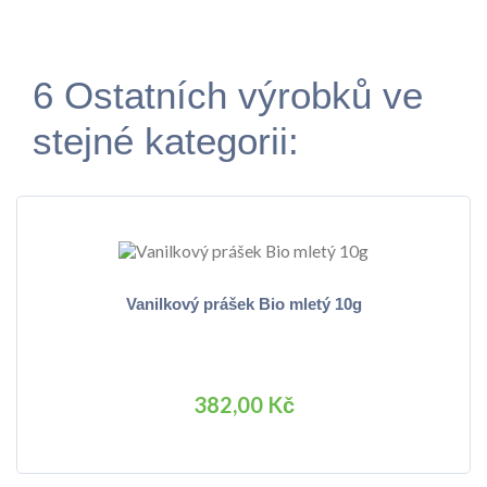
6 Ostatních výrobků ve
stejné kategorii:
Vanilkový prášek Bio mletý 10g
382,00 Kč