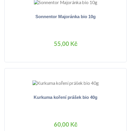
Sonnentor Majoránka bio 10g
55,00 Kč
Kurkuma koření prášek bio 40g
60,00 Kč