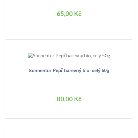
65,00 Kč
Sonnentor Pepř barevný bio, celý 50g
80,00 Kč