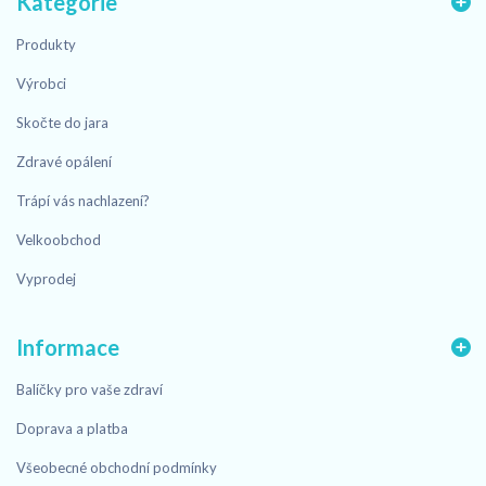
Kategorie
Produkty
Výrobci
Skočte do jara
Zdravé opálení
Trápí vás nachlazení?
Velkoobchod
Vyprodej
Informace
Balíčky pro vaše zdraví
Doprava a platba
Všeobecné obchodní podmínky