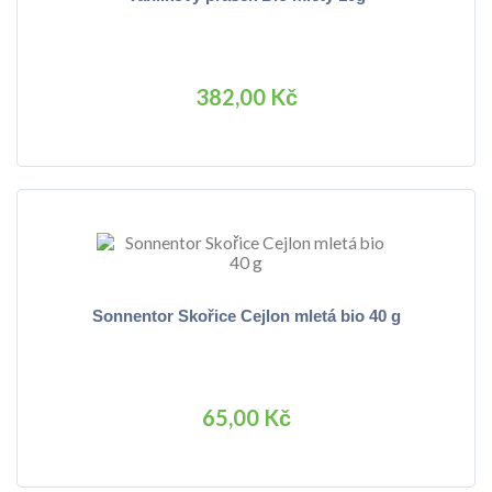
382,00 Kč
Sonnentor Skořice Cejlon mletá bio 40 g
65,00 Kč