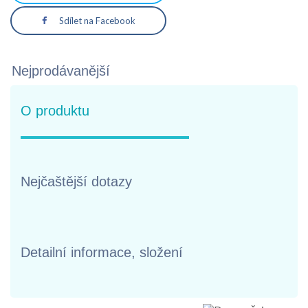
Sdílet na Facebook
Nejprodávanější
O produktu
Nejčaštější dotazy
Detailní informace, složení