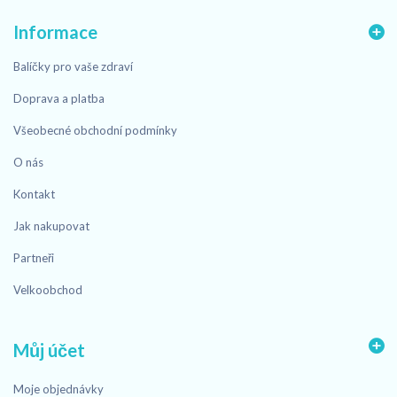
Informace
Balíčky pro vaše zdraví
Doprava a platba
Všeobecné obchodní podmínky
O nás
Kontakt
Jak nakupovat
Partneři
Velkoobchod
Můj účet
Moje objednávky