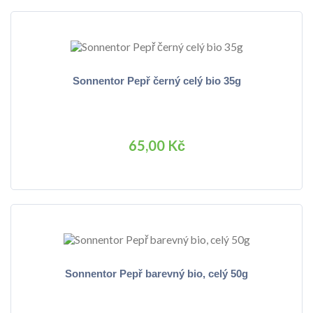
Sonnentor Pepř černý celý bio 35g
65,00 Kč
Sonnentor Pepř barevný bio, celý 50g