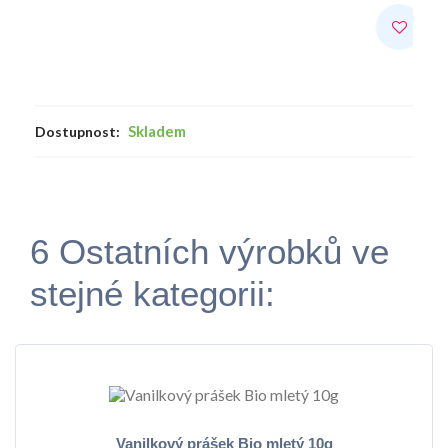
Skladem
Dostupnost:
6 Ostatních výrobků ve
stejné kategorii:
Vanilkový prášek Bio mletý 10g