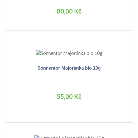
80,00 Kč
Sonnentor Majoránka bio 10g
55,00 Kč