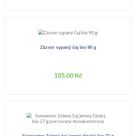
Zázvor sypaný čaj bio 90 g
105,00 Kč
Sonnentor Zelený čaj jemný čínský bio 27 g