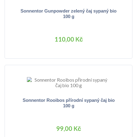
Sonnentor Gunpowder zelený čaj sypaný bio
100 g
110,00 Kč
Sonnentor Rooibos přírodní sypaný čaj bio
100 g
99,00 Kč