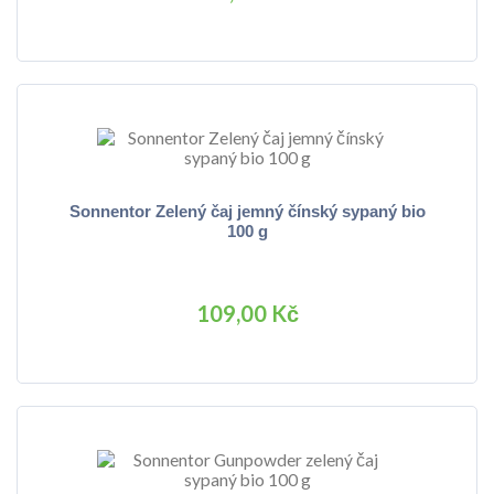
Sonnentor Zelený čaj jemný čínský sypaný bio
100 g
109,00 Kč