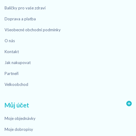
Balíčky pro vaše zdraví
Doprava a platba
Všeobecné obchodní podmínky
O nás
Kontakt
Jak nakupovat
Partneři
Velkoobchod
Můj účet
Moje objednávky
Moje dobropisy