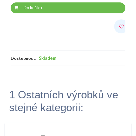
Do košíku
Skladem
Dostupnost:
1 Ostatních výrobků ve
stejné kategorii: