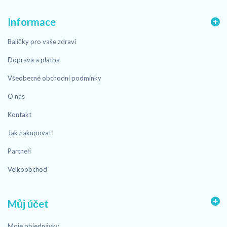
Informace
Balíčky pro vaše zdraví
Doprava a platba
Všeobecné obchodní podmínky
O nás
Kontakt
Jak nakupovat
Partneři
Velkoobchod
Můj účet
Moje objednávky