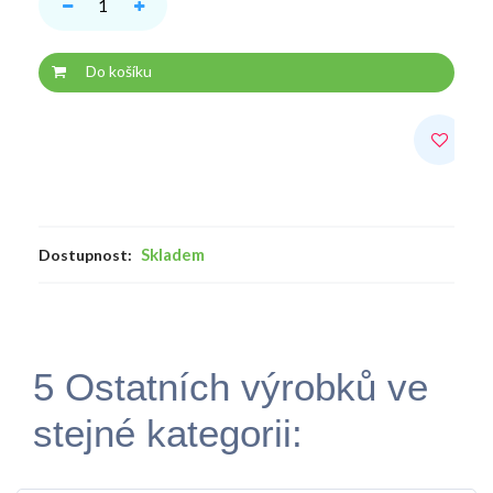
Do košíku
Skladem
Dostupnost:
5 Ostatních výrobků ve
stejné kategorii: