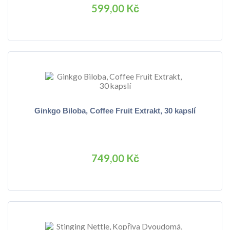
599,00 Kč
Ginkgo Biloba, Coffee Fruit Extrakt, 30 kapslí
749,00 Kč