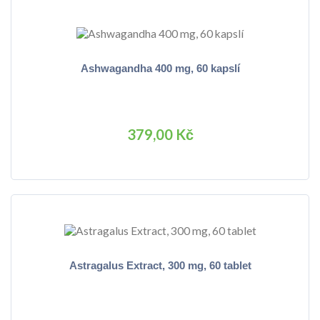
Ashwagandha 400 mg, 60 kapslí
379,00 Kč
Astragalus Extract, 300 mg, 60 tablet