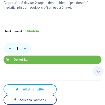
Doporučená dávka: 2 kapsle denně. Ideální pro dospělé
hledající přírodní podporu při stresu a únavě.
Skladem
Dostupnost:
Do košíku
Sdílet na Twitter
Sdílet na Facebook