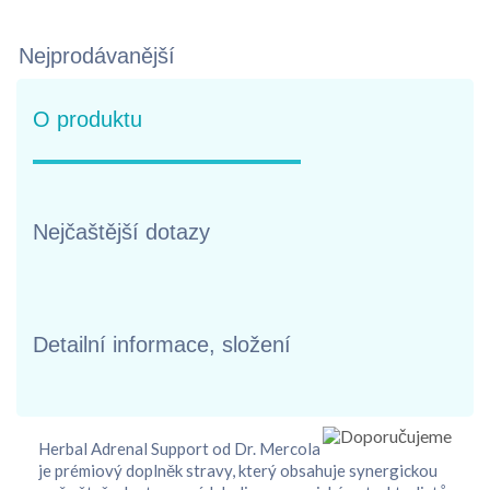
Nejprodávanější
O produktu
Nejčaštější dotazy
Detailní informace, složení
Herbal Adrenal Support od Dr. Mercola
je prémiový doplněk stravy, který obsahuje synergickou