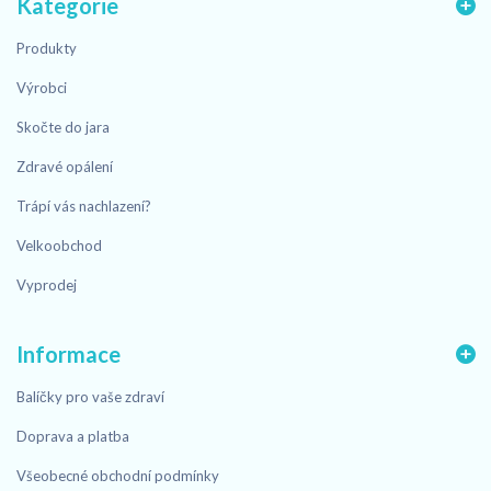
Kategorie
Produkty
Výrobci
Skočte do jara
Zdravé opálení
Trápí vás nachlazení?
Velkoobchod
Vyprodej
Informace
Balíčky pro vaše zdraví
Doprava a platba
Všeobecné obchodní podmínky