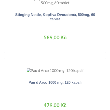
Stinging Nettle, Kopřiva Dvoudomá, 500mg, 60
tablet
589,00 Kč
Pau d Arco 1000 mg, 120 kapslí
479,00 Kč