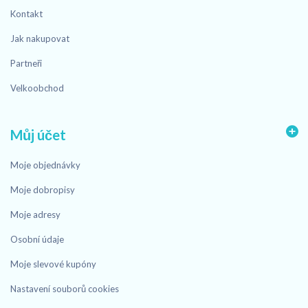
Kontakt
Jak nakupovat
Partneři
Velkoobchod
Můj účet
Moje objednávky
Moje dobropisy
Moje adresy
Osobní údaje
Moje slevové kupóny
Nastavení souborů cookies