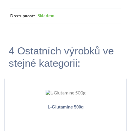
Skladem
Dostupnost:
4 Ostatních výrobků ve
stejné kategorii:
L-Glutamine 500g