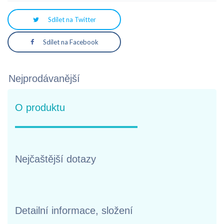
Sdílet na Twitter
Sdílet na Facebook
Nejprodávanější
O produktu
Nejčaštější dotazy
Detailní informace, složení