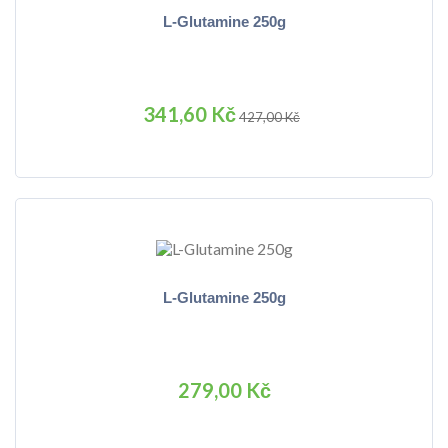
L-Glutamine 250g
341,60 Kč
427,00 Kč
L-Glutamine 250g
279,00 Kč